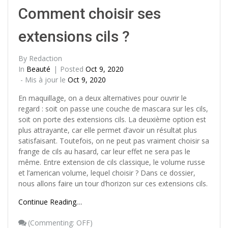
Comment choisir ses
extensions cils ?
By
Redaction
In
Beauté
Posted
Oct 9, 2020
- Mis à jour le
Oct 9, 2020
En maquillage, on a deux alternatives pour ouvrir le
regard : soit on passe une couche de mascara sur les cils,
soit on porte des extensions cils. La deuxième option est
plus attrayante, car elle permet d’avoir un résultat plus
satisfaisant. Toutefois, on ne peut pas vraiment choisir sa
frange de cils au hasard, car leur effet ne sera pas le
même. Entre extension de cils classique, le volume russe
et l’american volume, lequel choisir ? Dans ce dossier,
nous allons faire un tour d’horizon sur ces extensions cils.
Continue Reading…
(
Commenting: OFF
)