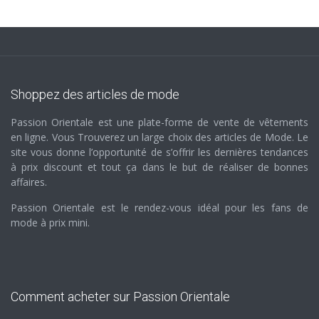
Shoppez des articles de mode
Passion Orientale est une plate-forme de vente de vêtements
en ligne. Vous Trouverez un large choix des articles de Mode. Le
site vous donne l’opportunité de s’offrir les dernières tendances
à prix discount et tout ça dans le but de réaliser de bonnes
affaires.
Passion Orientale est le rendez-vous idéal pour les fans de
mode à prix mini.
Comment acheter sur Passion Orientale