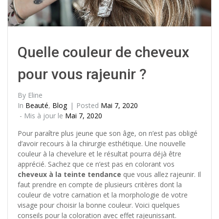
Quelle couleur de cheveux
pour vous rajeunir ?
By
Eline
In
Beauté
,
Blog
Posted
Mai 7, 2020
- Mis à jour le
Mai 7, 2020
Pour paraître plus jeune que son âge, on n’est pas obligé
d’avoir recours à la chirurgie esthétique. Une nouvelle
couleur à la chevelure et le résultat pourra déjà être
apprécié. Sachez que ce n’est pas en colorant vos
cheveux à la teinte tendance
que vous allez rajeunir. Il
faut prendre en compte de plusieurs critères dont la
couleur de votre carnation et la morphologie de votre
visage pour choisir la bonne couleur. Voici quelques
conseils pour la coloration avec effet rajeunissant.