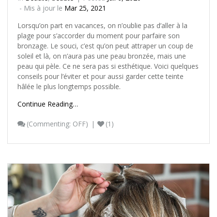
- Mis à jour le
Mar 25, 2021
Lorsqu’on part en vacances, on n’oublie pas d’aller à la
plage pour s’accorder du moment pour parfaire son
bronzage. Le souci, c’est qu’on peut attraper un coup de
soleil et là, on n’aura pas une peau bronzée, mais une
peau qui pèle. Ce ne sera pas si esthétique. Voici quelques
conseils pour l’éviter et pour aussi garder cette teinte
hâlée le plus longtemps possible.
Continue Reading…
(
Commenting: OFF
)
(1)