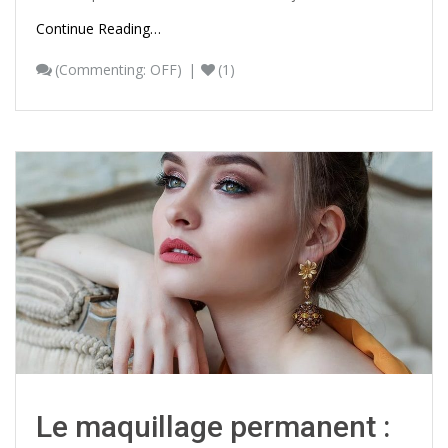
Continue Reading…
(
Commenting: OFF
)
(1)
Le maquillage permanent :