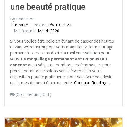
une beauté pratique
By
Redaction
In
Beauté
Posted
Fév 19, 2020
- Mis à jour le
Mai 4, 2020
Si vous voulez être belle en évitant de passer des heures
devant votre miroir pour vous maquiller, « le maquillage
permanent » est sans doute la meilleure solution pour
vous.
Le maquillage permanent est un nouveau
concept
qui a séduit de nombreuses femmes, et pour
preuve nombreuse salons sont désormais à votre
disposition pour le pratiquer et pour satisfaire vos désirs
en termes de beauté permanente.
Continue Reading…
(
Commenting: OFF
)