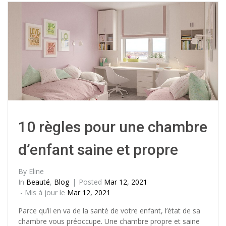
10 règles pour une chambre
d’enfant saine et propre
By
Eline
In
Beauté
,
Blog
Posted
Mar 12, 2021
- Mis à jour le
Mar 12, 2021
Parce qu’il en va de la santé de votre enfant, l’état de sa
chambre vous préoccupe. Une chambre propre et saine