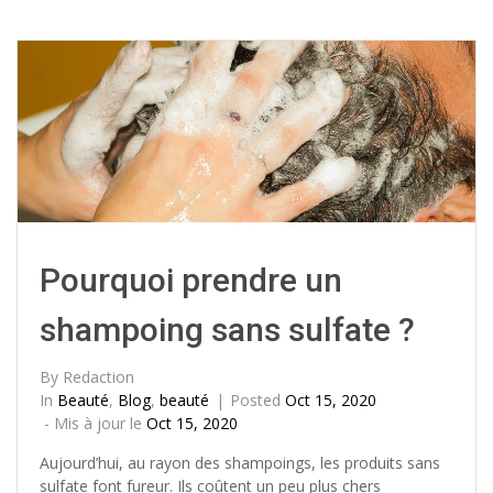
Pourquoi prendre un
shampoing sans sulfate ?
By
Redaction
In
Beauté
,
Blog
,
beauté
Posted
Oct 15, 2020
- Mis à jour le
Oct 15, 2020
Aujourd’hui, au rayon des shampoings, les produits sans
sulfate font fureur. Ils coûtent un peu plus chers