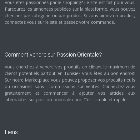
Vous êtes passionnés par le shopping? Le site est fait pour vous.
Parcourez les annonces publiées sur la plateforme, vous pouvez
chercher par catégorie ou par produit. Si vous aimez un produit,
connectez vous sur le site et passez votre commande.
Comment vendre sur Passion Orientale?
Vous cherchez à vendre vos produits en ciblant le maximum de
clients potentiels partout en Tunisie? Vous êtes au bon endroit!
Sur notre Marketplace vous pouvez proposer vos produits neufs
ou occasions sans commissions sur ventes. Connectez-vous
gratuitement et commencer à ajouter vos articles aux
internautes sur passion-orientale.com. C’est simple et rapide!
Liens