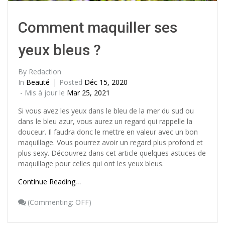
Comment maquiller ses
yeux bleus ?
By
Redaction
In
Beauté
Posted
Déc 15, 2020
- Mis à jour le
Mar 25, 2021
Si vous avez les yeux dans le bleu de la mer du sud ou
dans le bleu azur, vous aurez un regard qui rappelle la
douceur. Il faudra donc le mettre en valeur avec un bon
maquillage. Vous pourrez avoir un regard plus profond et
plus sexy. Découvrez dans cet article quelques astuces de
maquillage pour celles qui ont les yeux bleus.
Continue Reading…
(
Commenting: OFF
)