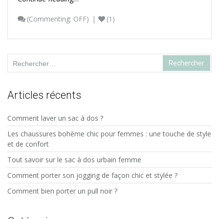
(
Commenting: OFF
)
(1)
Rechercher :
Articles récents
Comment laver un sac à dos ?
Les chaussures bohème chic pour femmes : une touche de style
et de confort
Tout savoir sur le sac à dos urbain femme
Comment porter son jogging de façon chic et stylée ?
Comment bien porter un pull noir ?