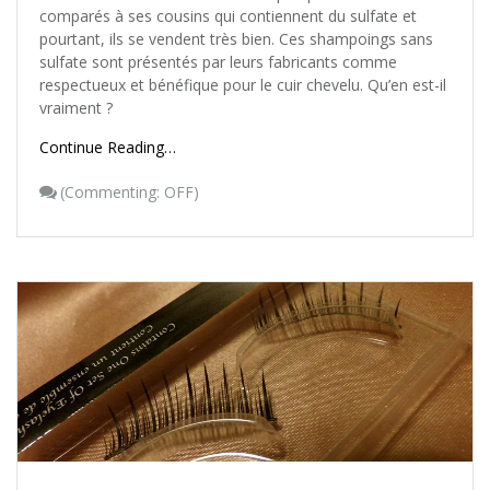
comparés à ses cousins qui contiennent du sulfate et
pourtant, ils se vendent très bien. Ces shampoings sans
sulfate sont présentés par leurs fabricants comme
respectueux et bénéfique pour le cuir chevelu. Qu’en est-il
vraiment ?
Continue Reading…
(
Commenting: OFF
)