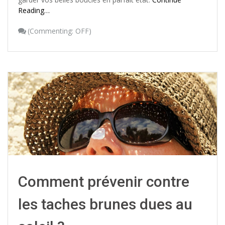
Reading…
(
Commenting: OFF
)
Comment prévenir contre
les taches brunes dues au