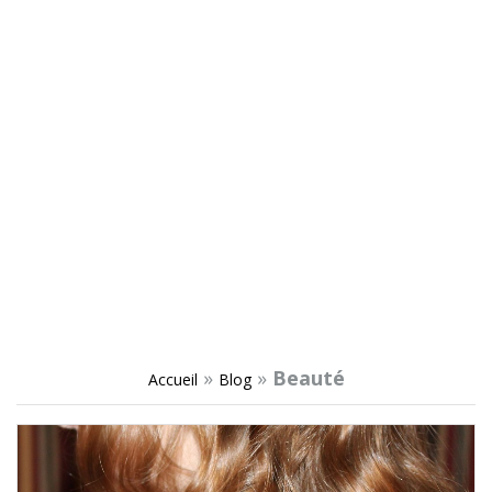
»
»
Beauté
Accueil
Blog